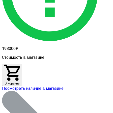
1980
00
₽
Стоимость в магазине
В корзину
Посмотреть наличие в магазине