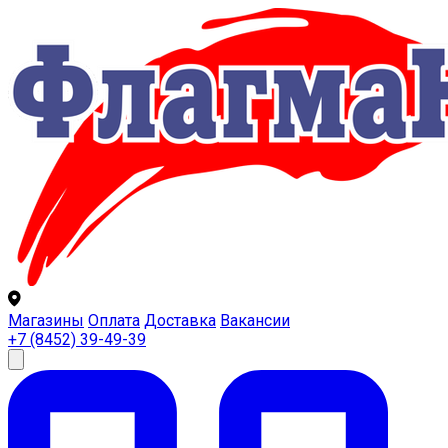
Магазины
Оплата
Доставка
Вакансии
+7 (8452) 39-49-39