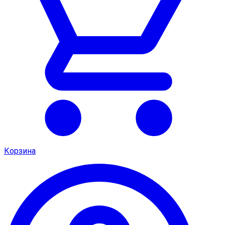
Корзина