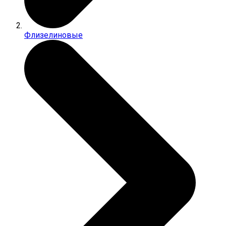
Флизелиновые