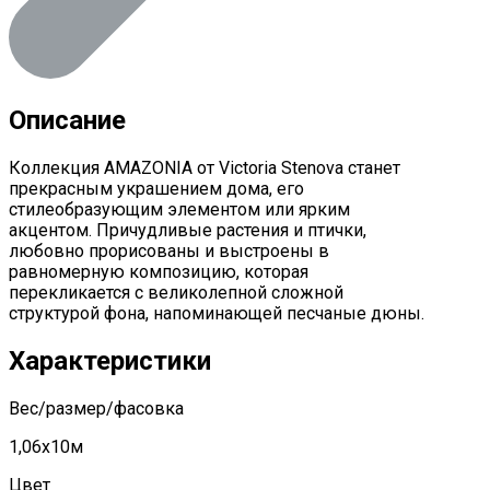
Описание
Коллекция AMAZONIA от Victoria Stenova станет
прекрасным украшением дома, его
стилеобразующим элементом или ярким
акцентом. Причудливые растения и птички,
любовно прорисованы и выстроены в
равномерную композицию, которая
перекликается с великолепной сложной
структурой фона, напоминающей песчаные дюны.
Характеристики
Вес/размер/фасовка
1,06x10м
Цвет