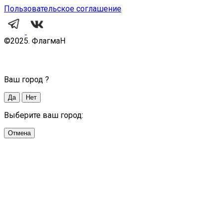
Пользовательское соглашение
©2025. ФлагмаН
Ваш город
?
Да
Нет
Выберите ваш город:
Отмена