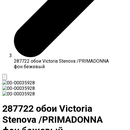
287722 обои Victoria Stenova /PRIMADONNA
фон бежевый
287722 обои Victoria
Stenova /PRIMADONNA