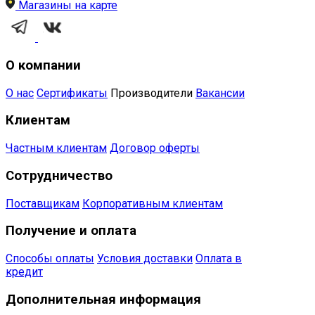
Магазины на карте
О компании
О нас
Сертификаты
Производители
Вакансии
Клиентам
Частным клиентам
Договор оферты
Сотрудничество
Поставщикам
Корпоративным клиентам
Получение и оплата
Способы оплаты
Условия доставки
Оплата в
кредит
Дополнительная информация