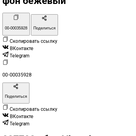
фон бежевый
00-00035928
Поделиться
Скопировать ссылку
ВКонтакте
Telegram
00-00035928
Поделиться
Скопировать ссылку
ВКонтакте
Telegram