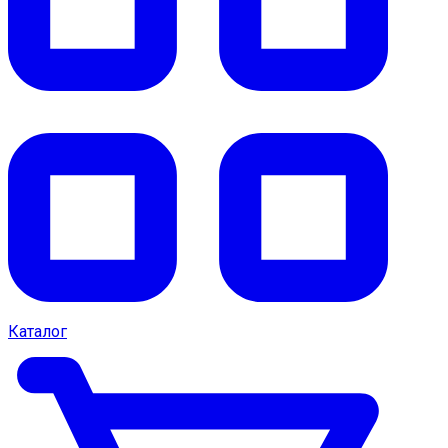
Каталог