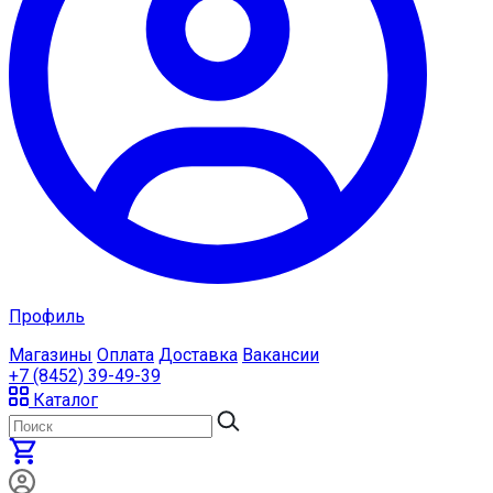
Профиль
Магазины
Оплата
Доставка
Вакансии
+7 (8452) 39-49-39
Каталог