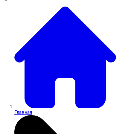
Главная