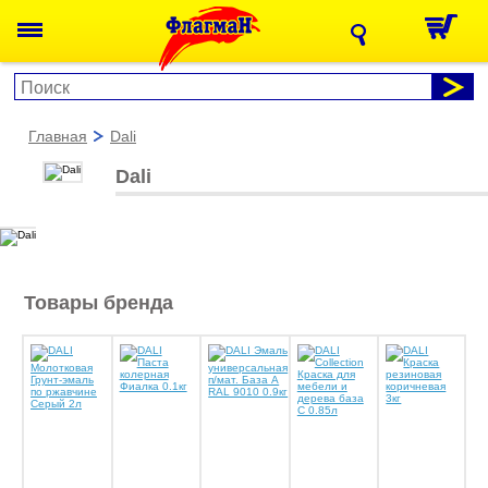
главная
dali
Dali
Товары бренда