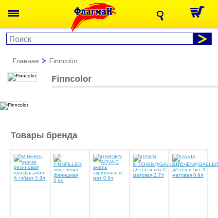
главная
finncolor
Finncolor
Товары бренда