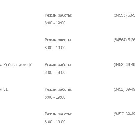
Режим работы:
(84553) 63-
8:00 - 19:00
Режим работы:
(84564) 5-2
8:00 - 19:00
ца Рябова, дом 87
Режим работы:
(8452) 39-4
8:00 - 19:00
м 31
Режим работы:
(8452) 39-4
8:00 - 19:00
Режим работы:
(8452) 39-4
8:00 - 19:00