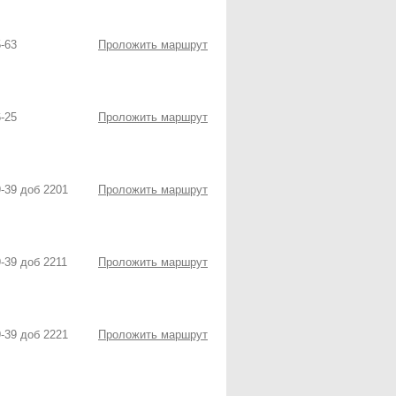
5-63
Проложить маршрут
6-25
Проложить маршрут
9-39 доб 2201
Проложить маршрут
9-39 доб 2211
Проложить маршрут
9-39 доб 2221
Проложить маршрут