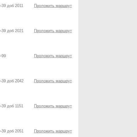
9-39 доб 2011
Проложить маршрут
9-39 доб 2021
Проложить маршрут
9-99
Проложить маршрут
9-39 доб 2042
Проложить маршрут
9-39 доб 1151
Проложить маршрут
9-39 доб 2051
Проложить маршрут